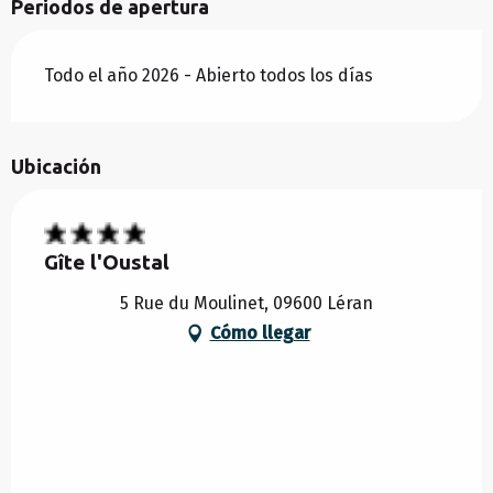
Periodos de apertura
Todo el año 2026 - Abierto todos los días
Ubicación
Gîte l'Oustal
5 Rue du Moulinet, 09600 Léran
Cómo llegar