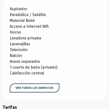
Aspirador
Parabólica / Satélite
Material Bebé
Acceso a Internet Wifi
Horno
Lavadora privada
Lavavajillas
Televisión
Balcón
Aseos separados
1 cuarto de baño (privado)
Calefacción central
VER TODOS LOS SERVICIOS
Tarifas