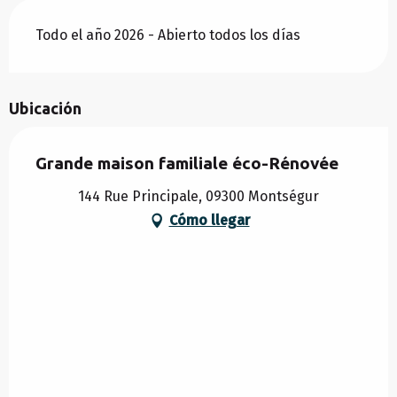
Todo el año 2026 - Abierto todos los días
Ubicación
Grande maison familiale éco-Rénovée
144 Rue Principale, 09300 Montségur
Cómo llegar