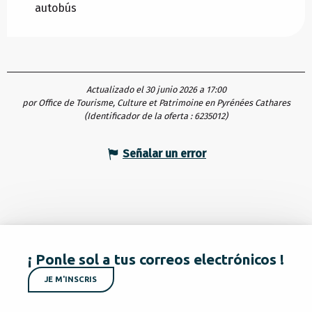
autobús
Actualizado el 30 junio 2026 a 17:00
por Office de Tourisme, Culture et Patrimoine en Pyrénées Cathares
(Identificador de la oferta :
6235012
)
Señalar un error
¡ Ponle sol a tus correos electrónicos !
JE M'INSCRIS