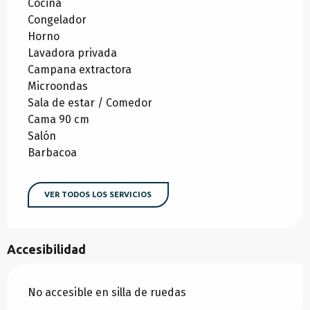
Cocina
Congelador
Horno
Lavadora privada
Campana extractora
Microondas
Sala de estar / Comedor
Cama 90 cm
Salón
Barbacoa
VER TODOS LOS SERVICIOS
Accesibilidad
No accesible en silla de ruedas