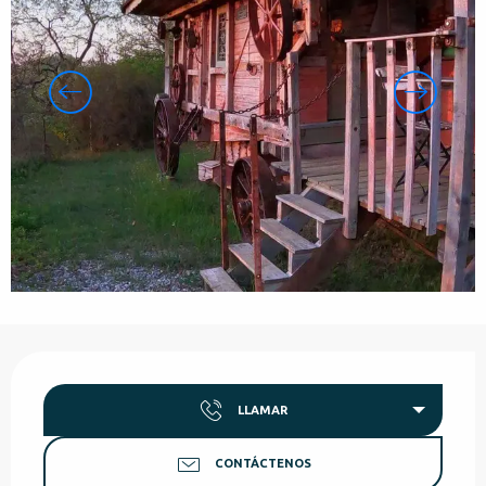
Horarios y datos de contacto
LLAMAR
CONTÁCTENOS