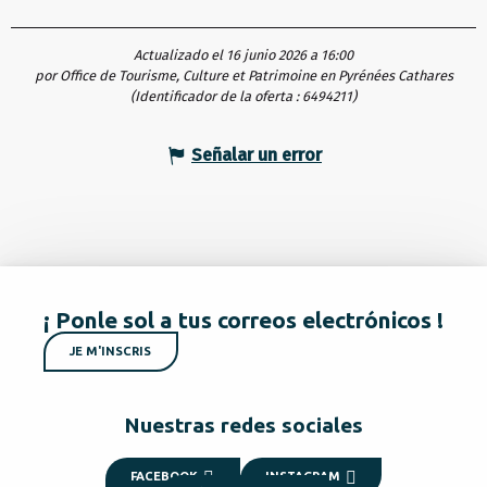
Actualizado el 16 junio 2026 a 16:00
por Office de Tourisme, Culture et Patrimoine en Pyrénées Cathares
(Identificador de la oferta :
6494211
)
Señalar un error
¡ Ponle sol a tus correos electrónicos !
JE M'INSCRIS
Nuestras redes sociales
FACEBOOK
INSTAGRAM