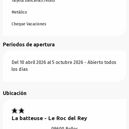
Tarjeta bancaria/crédito
Metálico
Cheque Vacaciones
Periodos de apertura
Del 10 abril 2026 al 5 octubre 2026 - Abierto todos
los días
Ubicación
La batteuse - Le Roc del Rey
09600 Belloc