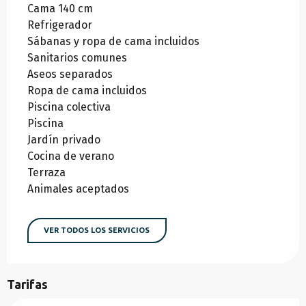
Cama 140 cm
Refrigerador
Sábanas y ropa de cama incluidos
Sanitarios comunes
Aseos separados
Ropa de cama incluidos
Piscina colectiva
Piscina
Jardín privado
Cocina de verano
Terraza
Animales aceptados
VER TODOS LOS SERVICIOS
Tarifas