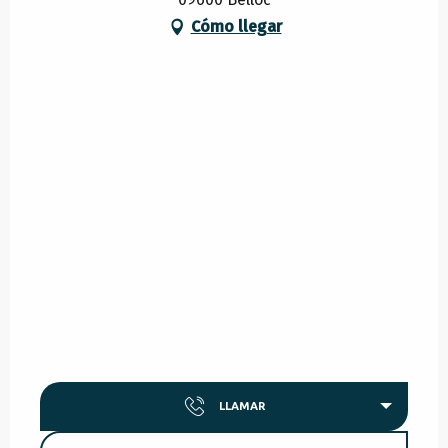
Cómo llegar
LLAMAR