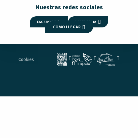
Nuestras redes sociales
FACEBOOK
INSTAGRAM
CÓMO LLEGAR
Cookies