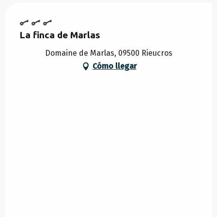
La finca de Marlas
Domaine de Marlas, 09500 Rieucros
Cómo llegar