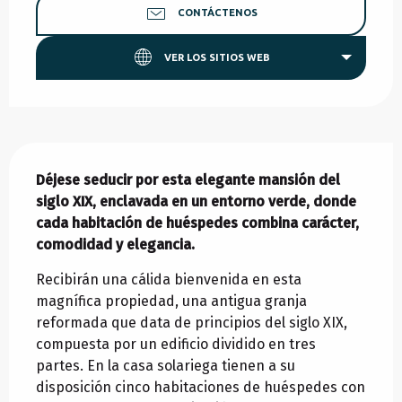
CONTÁCTENOS
VER LOS SITIOS WEB
Descripción
Déjese seducir por esta elegante mansión del 
siglo XIX, enclavada en un entorno verde, donde 
cada habitación de huéspedes combina carácter, 
comodidad y elegancia.
Recibirán una cálida bienvenida en esta 
magnífica propiedad, una antigua granja 
reformada que data de principios del siglo XIX, 
compuesta por un edificio dividido en tres 
partes. En la casa solariega tienen a su 
disposición cinco habitaciones de huéspedes con 