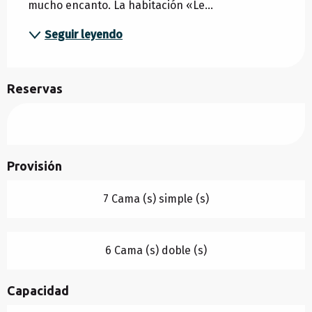
mucho encanto. La habitación «Le...
Seguir leyendo
Reservas
Provisión
7 Cama (s) simple (s)
6 Cama (s) doble (s)
Capacidad