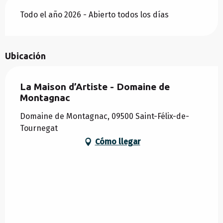
Todo el año 2026 - Abierto todos los días
Ubicación
La Maison d’Artiste - Domaine de
Montagnac
Domaine de Montagnac, 09500 Saint-Félix-de-
Tournegat
Cómo llegar