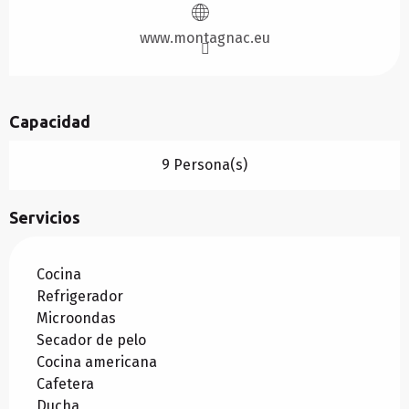
www.montagnac.eu
Capacidad
9 Persona(s)
Servicios
Cocina
Refrigerador
Microondas
Secador de pelo
Cocina americana
Cafetera
Ducha