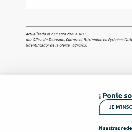
Actualizado el 23 marzo 2026 a 16:15
por Office de Tourisme, Culture et Patrimoine en Pyrénées Cat
(Identificador de la oferta :
6870705
)
¡ Ponle so
JE M'INSC
Nuestras rede