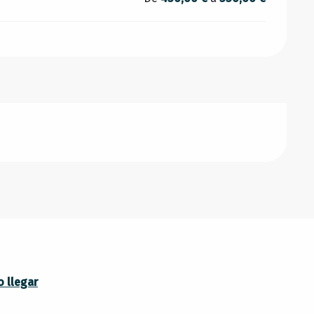
 llegar