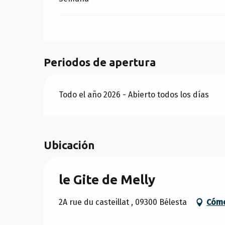
Periodos de apertura
Todo el año 2026 - Abierto todos los días
Ubicación
le Gite de Melly
2A rue du casteillat , 09300 Bélesta
Cómo