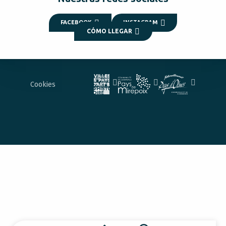
FACEBOOK
INSTAGRAM
CÓMO LLEGAR
Cookies