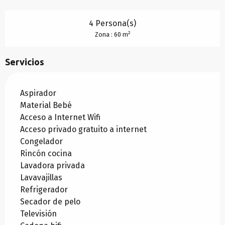
4 Persona(s)
2
Zona : 60 m
Servicios
Aspirador
Material Bebé
Acceso a Internet Wifi
Acceso privado gratuito a internet
Congelador
Rincón cocina
Lavadora privada
Lavavajillas
Refrigerador
Secador de pelo
Televisión