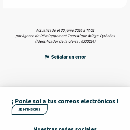
Actualizado el 30 junio 2026 a 17:02
por Agence de Développement Touristique Ariège-Pyrénées
(Identificador de la oferta :
6330224
)
Señalar un error
¡ Ponle sol a tus correos electrónicos !
JE M'INSCRIS
Nuestras redes sociales