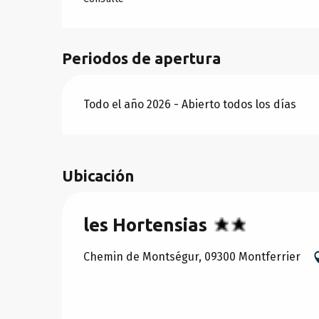
Periodos de apertura
Todo el año 2026 - Abierto todos los días
Ubicación
les Hortensias
Chemin de Montségur, 09300 Montferrier