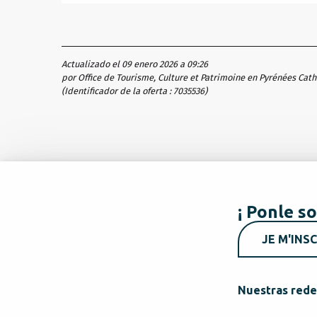
Actualizado el 09 enero 2026 a 09:26
por Office de Tourisme, Culture et Patrimoine en Pyrénées Cat
(Identificador de la oferta :
7035536
)
¡ Ponle so
JE M'INSC
Nuestras rede