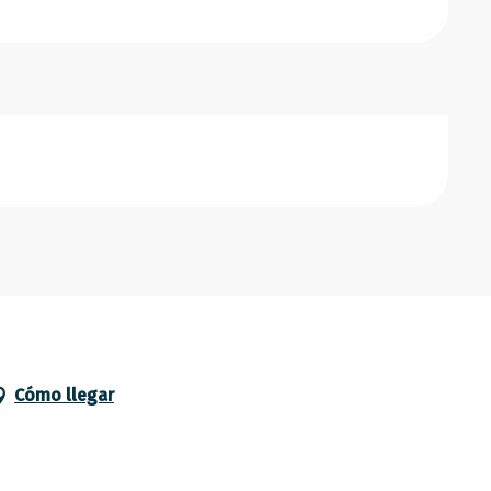
Cómo llegar