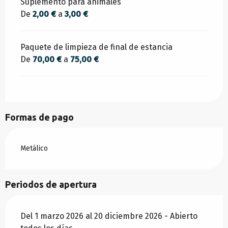
Suplemento para animales
De
2,00 €
a
3,00 €
Paquete de limpieza de final de estancia
De
70,00 €
a
75,00 €
Formas de pago
Metálico
Periodos de apertura
Del 1 marzo 2026 al 20 diciembre 2026 - Abierto