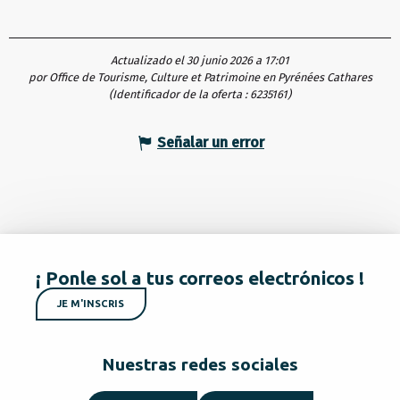
Actualizado el 30 junio 2026 a 17:01
por Office de Tourisme, Culture et Patrimoine en Pyrénées Cathares
(Identificador de la oferta :
6235161
)
Señalar un error
¡ Ponle sol a tus correos electrónicos !
JE M'INSCRIS
Nuestras redes sociales