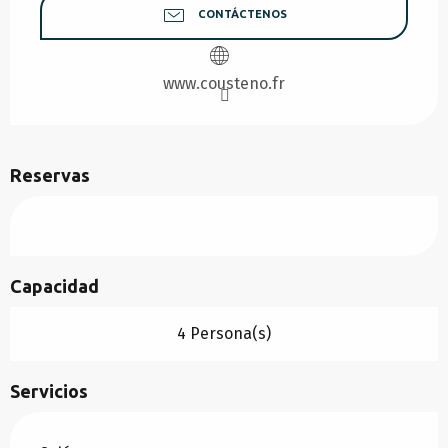
CONTÁCTENOS
www.cousteno.fr
Reservas
Capacidad
4 Persona(s)
Servicios