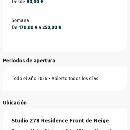
Desde
80,00 €
Semana
De
170,00 €
a
250,00 €
Periodos de apertura
Todo el año 2026 - Abierto todos los días
Ubicación
Studio 278 Residence Front de Neige