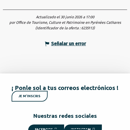
Actualizado el 30 junio 2026 a 17:00
por Office de Tourisme, Culture et Patrimoine en Pyrénées Cathares
(Identificador de la oferta :
6235113
)
Señalar un error
¡ Ponle sol a tus correos electrónicos !
JE M'INSCRIS
Nuestras redes sociales
FACEBOOK
INSTAGRAM