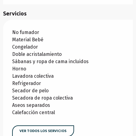
Servicios
No fumador
Material Bebé
Congelador
Doble acristalamiento
Sábanas y ropa de cama incluidos
Horno
Lavadora colectiva
Refrigerador
Secador de pelo
Secadora de ropa colectiva
Aseos separados
Calefacción central
VER TODOS LOS SERVICIOS