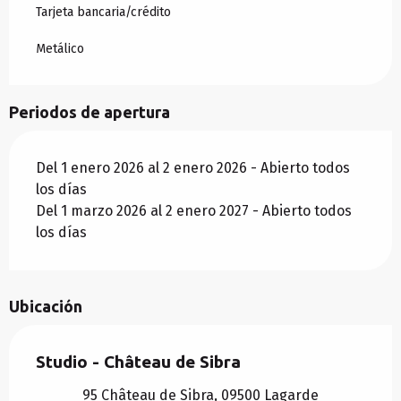
Tarjeta bancaria/crédito
Metálico
Periodos de apertura
Del 1 enero 2026 al 2 enero 2026 - Abierto todos
los días
Del 1 marzo 2026 al 2 enero 2027 - Abierto todos
los días
Ubicación
Studio - Château de Sibra
95 Château de Sibra, 09500 Lagarde