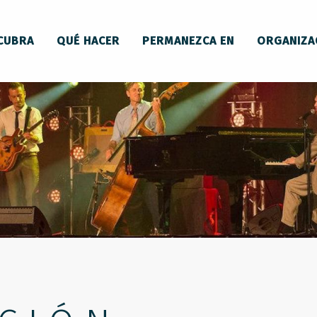
CUBRA
QUÉ HACER
PERMANEZCA EN
ORGANIZA