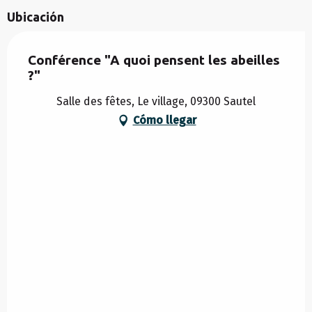
Ubicación
Conférence "A quoi pensent les abeilles
?"
Salle des fêtes, Le village, 09300 Sautel
Cómo llegar