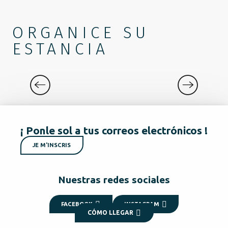
ORGANICE SU
ESTANCIA
QUÉ HACER
¡ Ponle sol a tus correos electrónicos !
JE M'INSCRIS
Nuestras redes sociales
FACEBOOK
INSTAGRAM
CÓMO LLEGAR