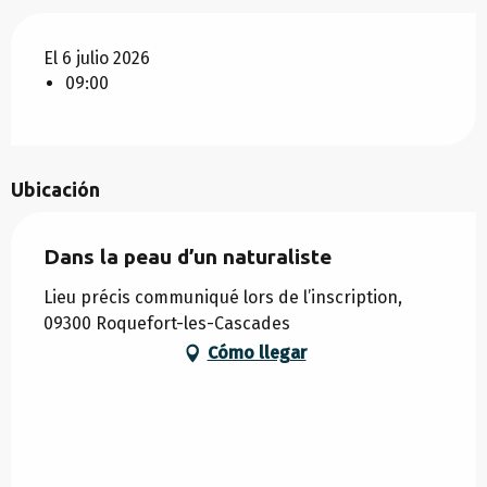
El 6 julio 2026
09:00
Ubicación
Dans la peau d’un naturaliste
Lieu précis communiqué lors de l’inscription,
09300 Roquefort-les-Cascades
Cómo llegar