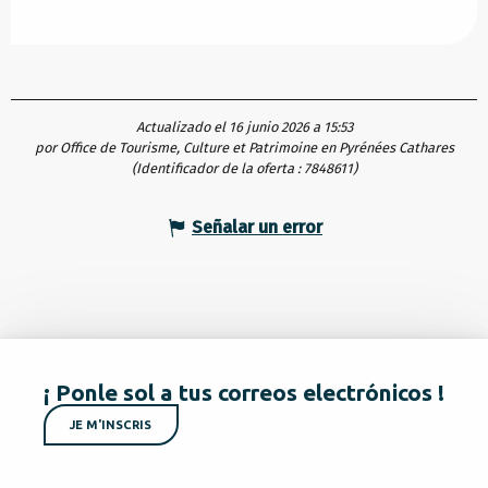
Actualizado el 16 junio 2026 a 15:53
por Office de Tourisme, Culture et Patrimoine en Pyrénées Cathares
(Identificador de la oferta :
7848611
)
Señalar un error
¡ Ponle sol a tus correos electrónicos !
JE M'INSCRIS