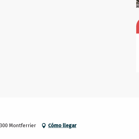
300 Montferrier
Cómo llegar