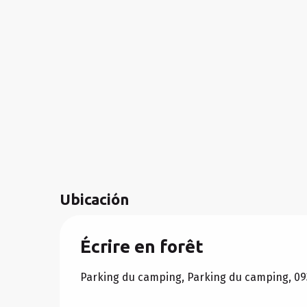
Ubicación
Écrire en forêt
Parking du camping, Parking du camping, 09