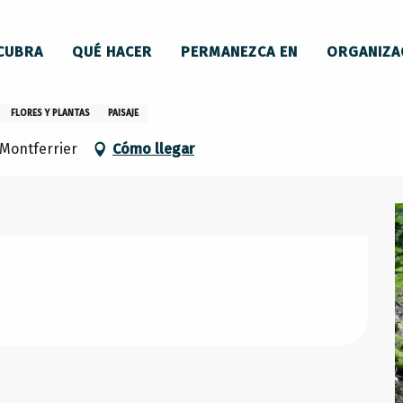
t
CUBRA
QUÉ HACER
PERMANEZCA EN
ORGANIZA
FLORES Y PLANTAS
PAISAJE
Montferrier
Cómo llegar