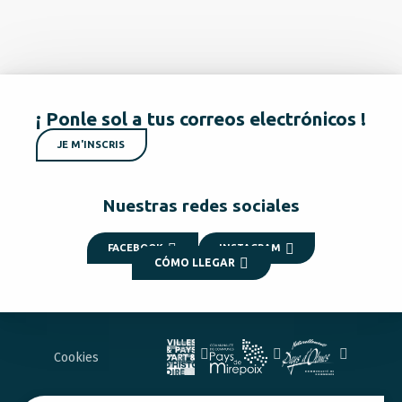
¡ Ponle sol a tus correos electrónicos !
JE M'INSCRIS
Nuestras redes sociales
FACEBOOK
INSTAGRAM
CÓMO LLEGAR
Cookies