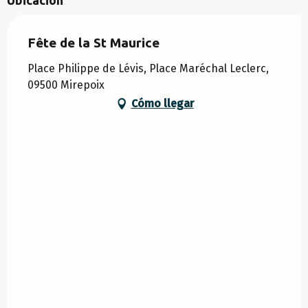
Fête de la St Maurice
Place Philippe de Lévis, Place Maréchal Leclerc,
09500 Mirepoix
Cómo llegar