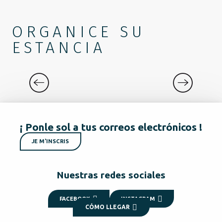
ORGANICE SU
ESTANCIA
QUÉ HACER
¡ Ponle sol a tus correos electrónicos !
JE M'INSCRIS
Nuestras redes sociales
FACEBOOK
INSTAGRAM
CÓMO LLEGAR