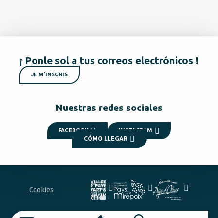
¡ Ponle sol a tus correos electrónicos !
JE M'INSCRIS
Nuestras redes sociales
FACEBOOK
INSTAGRAM
CÓMO LLEGAR
Cookies