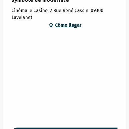
Cinéma le Casino, 2 Rue René Cassin, 09300
Lavelanet
Cómo llegar