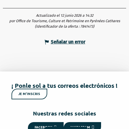
Actualizado el 12 junio 2026 a 14:32
por Office de Tourisme, Culture et Patrimoine en Pyrénées Cathares
(Identificador de la oferta :
7841473
)
Señalar un error
¡ Ponle sol a tus correos electrónicos !
JE M'INSCRIS
Nuestras redes sociales
FACEBOOK
INSTAGRAM