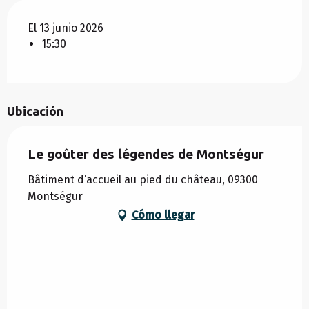
El 13 junio 2026
15:30
Ubicación
Le goûter des légendes de Montségur
Bâtiment d’accueil au pied du château, 09300
Montségur
Cómo llegar