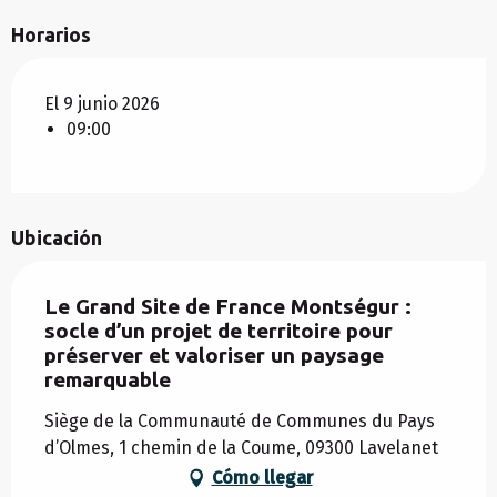
Horarios
El 9 junio 2026
09:00
Ubicación
Le Grand Site de France Montségur :
socle d’un projet de territoire pour
préserver et valoriser un paysage
remarquable
Siège de la Communauté de Communes du Pays
d’Olmes, 1 chemin de la Coume, 09300 Lavelanet
Cómo llegar