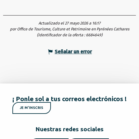
Actualizado el 27 mayo 2026 a 16:17
por Office de Tourisme, Culture et Patrimoine en Pyrénées Cathares
(Identificador de la oferta :
6684649
)
Señalar un error
¡ Ponle sol a tus correos electrónicos !
JE M'INSCRIS
Nuestras redes sociales