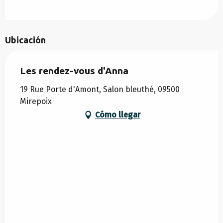
Ubicación
Les rendez-vous d'Anna
19 Rue Porte d'Amont, Salon bleuthé, 09500
Mirepoix
Cómo llegar