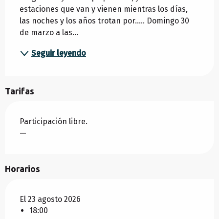
estaciones que van y vienen mientras los días, 
las noches y los años trotan por..... Domingo 30 
de marzo a las...
Seguir leyendo
Tarifas
Participación libre.
—
Horarios
El 23 agosto 2026
18:00