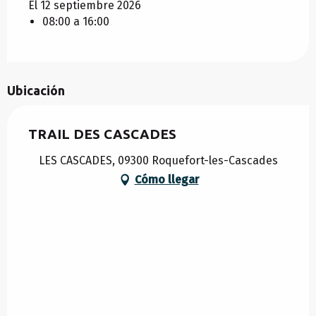
El 12 septiembre 2026
08:00 a 16:00
Ubicación
TRAIL DES CASCADES
LES CASCADES, 09300 Roquefort-les-Cascades
Cómo llegar