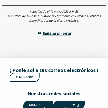
Actualizado el 11 mayo 2026 a 14:26
por Office de Tourisme, Culture et Patrimoine en Pyrénées Cathares
(Identificador de la oferta :
7822386
)
Señalar un error
¡ Ponle sol a tus correos electrónicos !
JE M'INSCRIS
Nuestras redes sociales
FACEBOOK
INSTAGRAM