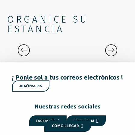
ORGANICE SU
ESTANCIA
QUÉ HACER
¡ Ponle sol a tus correos electrónicos !
JE M'INSCRIS
Nuestras redes sociales
FACEBOOK
INSTAGRAM
CÓMO LLEGAR