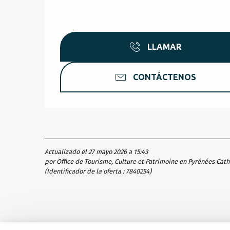
LLAMAR
CONTÁCTENOS
Actualizado el 27 mayo 2026 a 15:43
por Office de Tourisme, Culture et Patrimoine en Pyrénées Cat
(Identificador de la oferta :
7840254
)