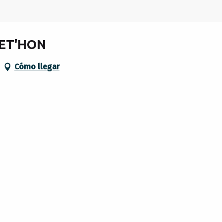
NET'HON
Cómo llegar