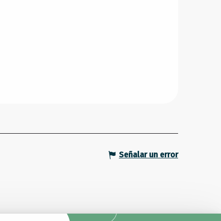
Señalar un error