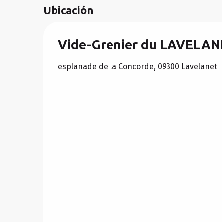
Ubicación
Vide-Grenier du LAVELA
esplanade de la Concorde, 09300 Lavelanet