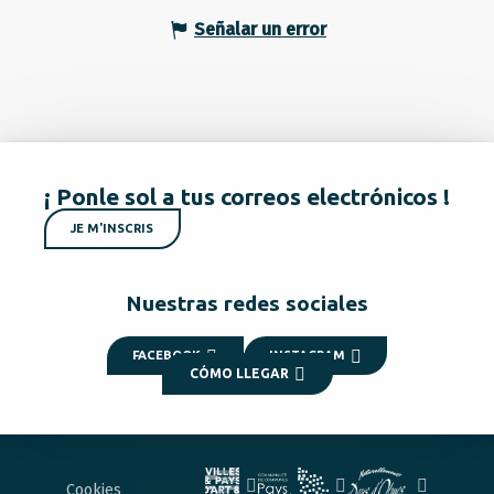
Señalar un error
¡ Ponle sol a tus correos electrónicos !
JE M'INSCRIS
Nuestras redes sociales
FACEBOOK
INSTAGRAM
CÓMO LLEGAR
Cookies