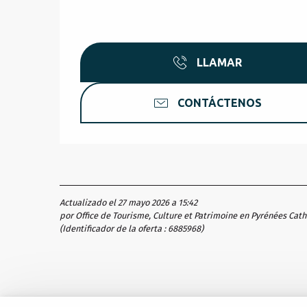
LLAMAR
CONTÁCTENOS
Actualizado el 27 mayo 2026 a 15:42
por Office de Tourisme, Culture et Patrimoine en Pyrénées Cat
(Identificador de la oferta :
6885968
)