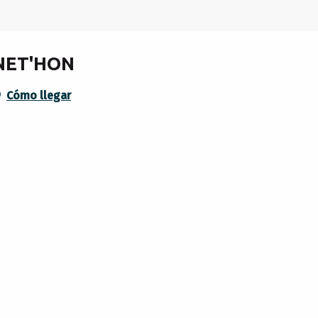
ANET'HON
Cómo llegar