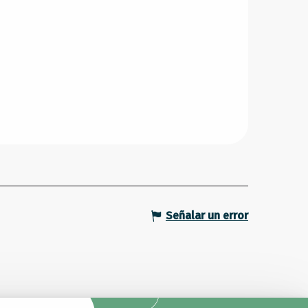
Señalar un error