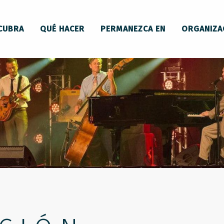
CUBRA
QUÉ HACER
PERMANEZCA EN
ORGANIZA