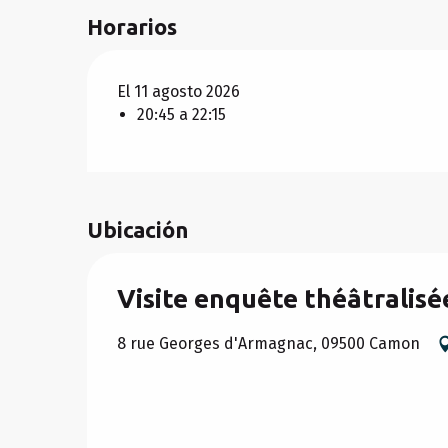
Horarios
El 11 agosto 2026
20:45 a 22:15
Ubicación
Visite enquête théâtralis
8 rue Georges d'Armagnac, 09500 Camon