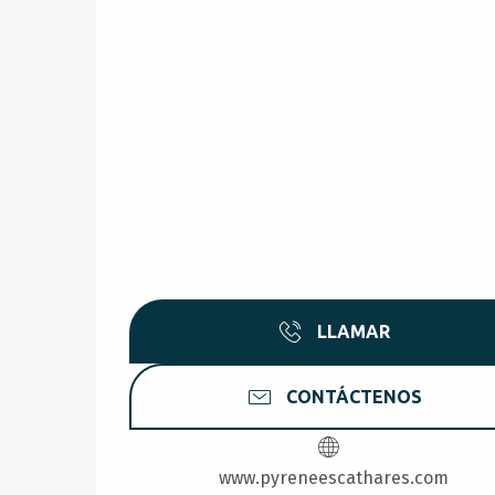
LLAMAR
CONTÁCTENOS
www.pyreneescathares.com