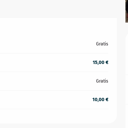
Gratis
15,00 €
Gratis
10,00 €