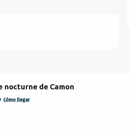
ée nocturne de Camon
Cómo llegar