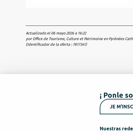
Actualizado el 06 mayo 2026 a 16:22
por Office de Tourisme, Culture et Patrimoine en Pyrénées Cat
(Identificador de la oferta :
7817341
)
¡ Ponle so
JE M'INSC
Nuestras rede