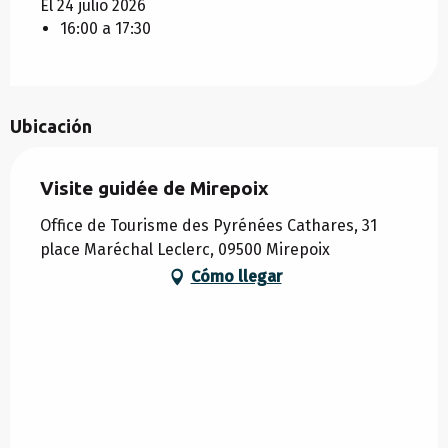
El 24 julio 2026
16:00 a 17:30
Ubicación
Visite guidée de Mirepoix
Office de Tourisme des Pyrénées Cathares, 31
place Maréchal Leclerc, 09500 Mirepoix
Cómo llegar