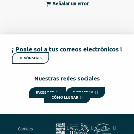
Señalar un error
¡ Ponle sol a tus correos electrónicos !
JE M'INSCRIS
Nuestras redes sociales
FACEBOOK
INSTAGRAM
CÓMO LLEGAR
Cookies