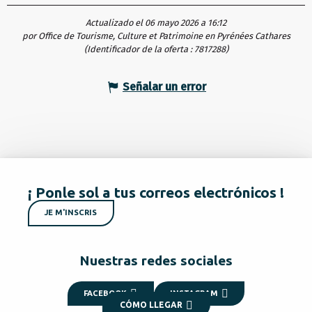
Actualizado el 06 mayo 2026 a 16:12
por Office de Tourisme, Culture et Patrimoine en Pyrénées Cathares
(Identificador de la oferta :
7817288
)
Señalar un error
¡ Ponle sol a tus correos electrónicos !
JE M'INSCRIS
Nuestras redes sociales
FACEBOOK
INSTAGRAM
CÓMO LLEGAR