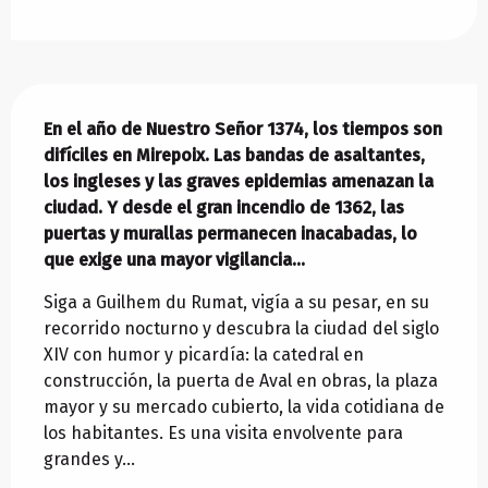
Descripción
En el año de Nuestro Señor 1374, los tiempos son 
difíciles en Mirepoix. Las bandas de asaltantes, 
los ingleses y las graves epidemias amenazan la 
ciudad. Y desde el gran incendio de 1362, las 
puertas y murallas permanecen inacabadas, lo 
que exige una mayor vigilancia...
Siga a Guilhem du Rumat, vigía a su pesar, en su 
recorrido nocturno y descubra la ciudad del siglo 
XIV con humor y picardía: la catedral en 
construcción, la puerta de Aval en obras, la plaza 
mayor y su mercado cubierto, la vida cotidiana de 
los habitantes. Es una visita envolvente para 
grandes y...