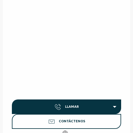
LLAMAR
CONTÁCTENOS