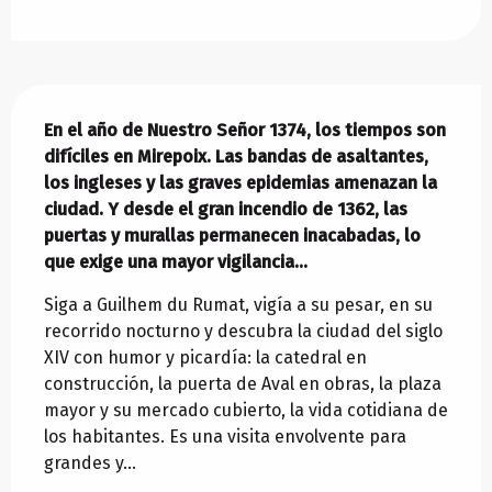
Descripción
En el año de Nuestro Señor 1374, los tiempos son 
difíciles en Mirepoix. Las bandas de asaltantes, 
los ingleses y las graves epidemias amenazan la 
ciudad. Y desde el gran incendio de 1362, las 
puertas y murallas permanecen inacabadas, lo 
que exige una mayor vigilancia...
Siga a Guilhem du Rumat, vigía a su pesar, en su 
recorrido nocturno y descubra la ciudad del siglo 
XIV con humor y picardía: la catedral en 
construcción, la puerta de Aval en obras, la plaza 
mayor y su mercado cubierto, la vida cotidiana de 
los habitantes. Es una visita envolvente para 
grandes y...