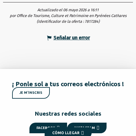
Actualizado el 06 mayo 2026 a 16:11
por Office de Tourisme, Culture et Patrimoine en Pyrénées Cathares
(Identificador de la oferta :
7817284
)
Señalar un error
¡ Ponle sol a tus correos electrónicos !
JE M'INSCRIS
Nuestras redes sociales
FACEBOOK
INSTAGRAM
CÓMO LLEGAR