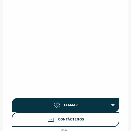
LLAMAR
CONTÁCTENOS