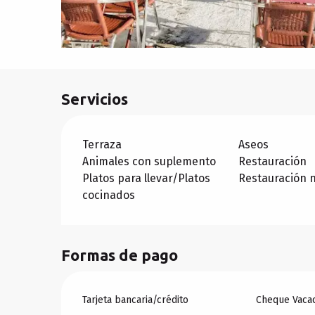
Servicios
Terraza
Aseos
Animales con suplemento
Restauración
Platos para llevar/Platos
Restauración 
cocinados
Formas de pago
Tarjeta bancaria/crédito
Cheque Vaca