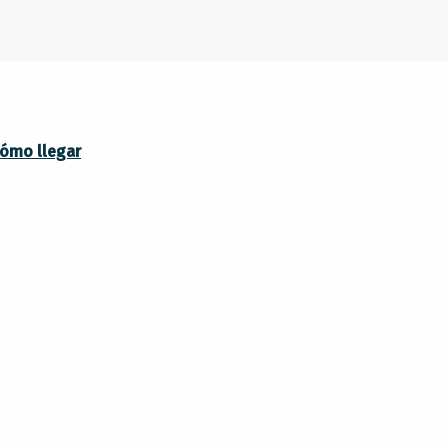
ómo llegar