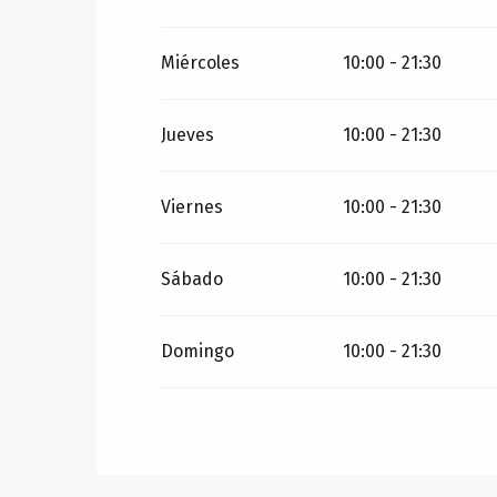
Miércoles
10:00 - 21:30
Jueves
10:00 - 21:30
Viernes
10:00 - 21:30
Sábado
10:00 - 21:30
Domingo
10:00 - 21:30