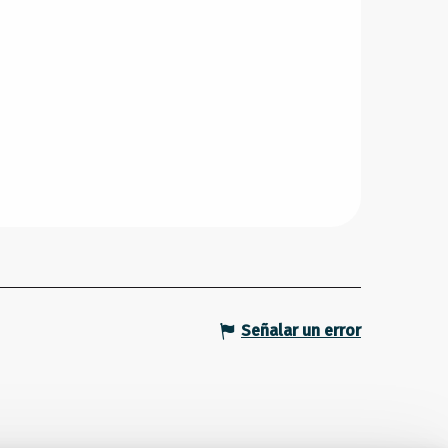
Señalar un error