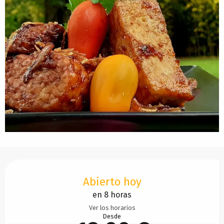
Horarios y datos de contacto
Abierto hoy
en 8 horas
Ver los horarios
Desde