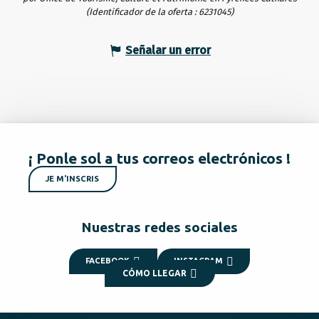
(Identificador de la oferta :
6231045
)
Señalar un error
¡ Ponle sol a tus correos electrónicos !
JE M'INSCRIS
Nuestras redes sociales
FACEBOOK
INSTAGRAM
CÓMO LLEGAR