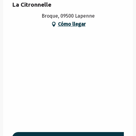
La Citronnelle
Broque, 09500 Lapenne
Cómo llegar