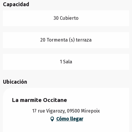
Capacidad
30 Cubierto
20 Tormenta (s) terraza
1 Sala
Ubicación
La marmite Occitane
17 rue Vigarozy, 09500 Mirepoix
Cómo llegar