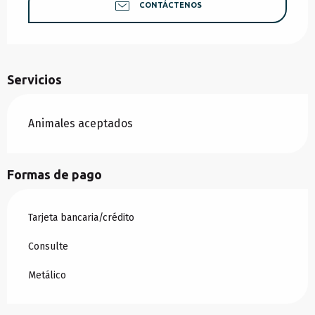
CONTÁCTENOS
Servicios
Animales aceptados
Formas de pago
Tarjeta bancaria/crédito
Consulte
Metálico