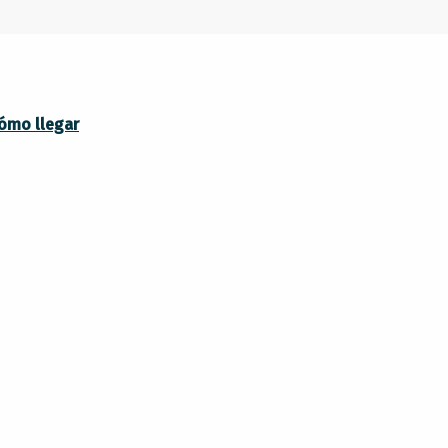
ómo llegar