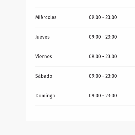
Miércoles
09:00 - 23:00
Jueves
09:00 - 23:00
Viernes
09:00 - 23:00
Sábado
09:00 - 23:00
Domingo
09:00 - 23:00