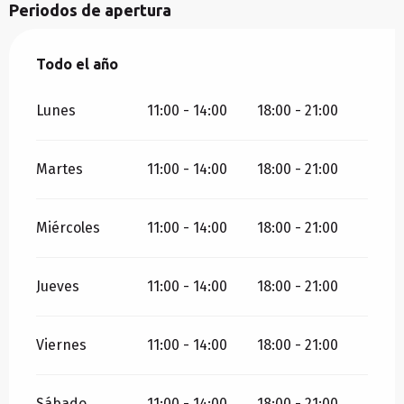
Periodos de apertura
Todo el año
Todo el año
Lunes
11:00 - 14:00
18:00 - 21:00
Martes
11:00 - 14:00
18:00 - 21:00
Miércoles
11:00 - 14:00
18:00 - 21:00
Jueves
11:00 - 14:00
18:00 - 21:00
Viernes
11:00 - 14:00
18:00 - 21:00
Sábado
11:00 - 14:00
18:00 - 21:00