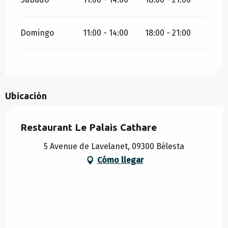
Domingo
11:00 - 14:00
18:00 - 21:00
Ubicación
Restaurant Le Palais Cathare
5 Avenue de Lavelanet, 09300 Bélesta
Cómo llegar