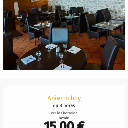
Horarios y datos de contacto
Abierto hoy
en 8 horas
Ver los horarios
Desde
15,00 €