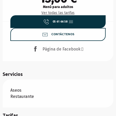
Menú para adultos
Ver todas las tarifas
05 61 66 58
▒▒
CONTÁCTENOS
Página de Facebook
Servicios
Aseos
Restaurante
Tarifas