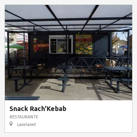
Snack Rach'Kebab
RESTAURANTE
Lavelanet