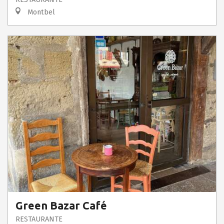
Montbel
Green Bazar Café
RESTAURANTE