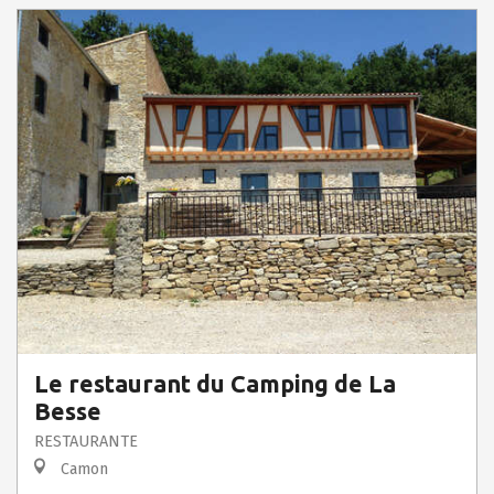
Le restaurant du Camping de La
Besse
RESTAURANTE
Camon