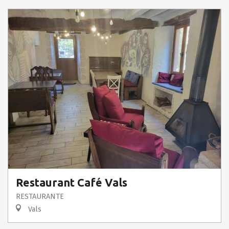
Restaurant Café Vals
RESTAURANTE
Vals