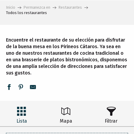
Inicio
Permanezca en
Restaurantes
Todos los restaurantes
Encuentre el restaurante de su elección para disfrutar
de la buena mesa en los Pirineos Cátaros. Ya sea en
uno de nuestros restaurantes de cocina tradicional o
en una brasserie de platos bistronómicos, disponemos
de una amplia selección de direcciones para satisfacer
sus gustos.
Lista
Mapa
Filtrar