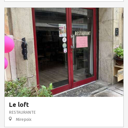
Le loft
RESTAURANTE
Mirepoix