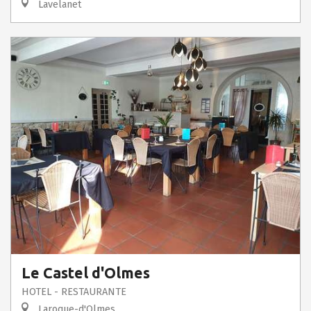
Lavelanet
Le Castel d'Olmes
HOTEL - RESTAURANTE
Laroque-d'Olmes