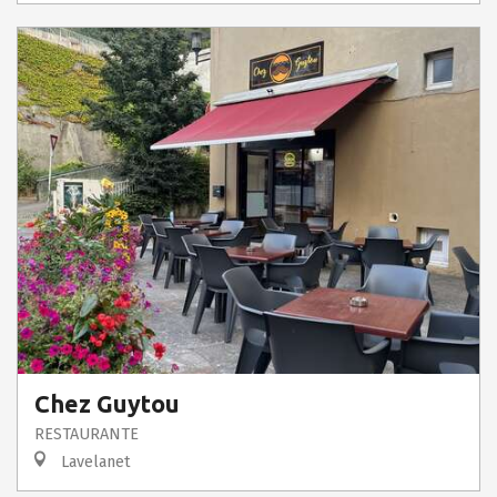
Chez Guytou
RESTAURANTE
Lavelanet