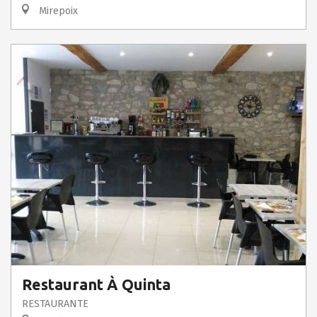
Mirepoix
Restaurant À Quinta
RESTAURANTE