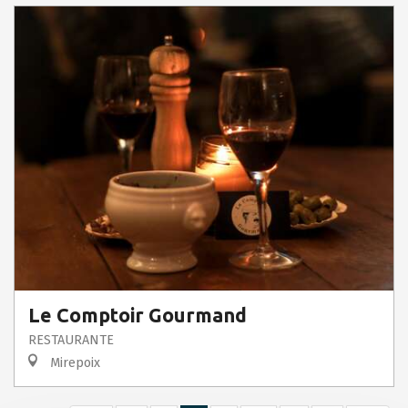
Le Comptoir Gourmand
RESTAURANTE
Mirepoix