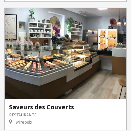
Saveurs des Couverts
RESTAURANTE
Mirepoix