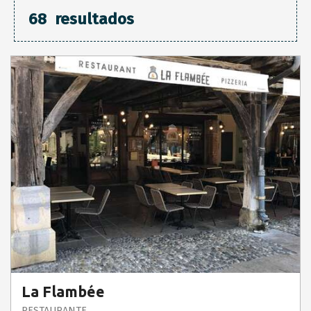
68
resultados
La Flambée
RESTAURANTE