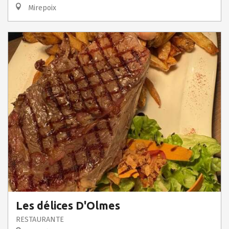
Mirepoix
Les délices D'Olmes
RESTAURANTE