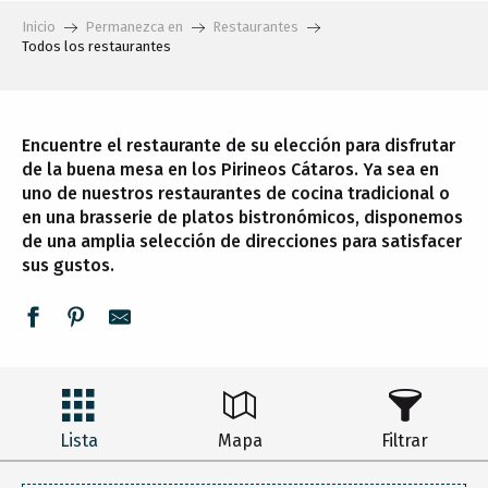
Inicio
Permanezca en
Restaurantes
Todos los restaurantes
Encuentre el restaurante de su elección para disfrutar
de la buena mesa en los Pirineos Cátaros. Ya sea en
uno de nuestros restaurantes de cocina tradicional o
en una brasserie de platos bistronómicos, disponemos
de una amplia selección de direcciones para satisfacer
sus gustos.
Lista
Mapa
Filtrar