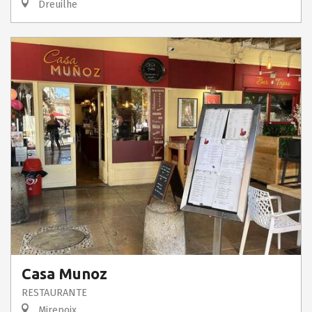
Dreuilhe
Casa Munoz
RESTAURANTE
Mirepoix