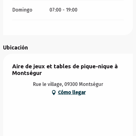
Domingo
07:00 - 19:00
Ubicación
Aire de jeux et tables de pique-nique à
Montségur
Rue le village, 09300 Montségur
Cómo llegar