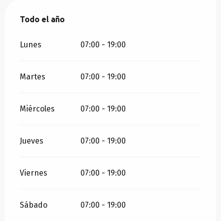
Todo el año
Todo el año
Lunes
07:00 - 19:00
Martes
07:00 - 19:00
Miércoles
07:00 - 19:00
Jueves
07:00 - 19:00
Viernes
07:00 - 19:00
Sábado
07:00 - 19:00