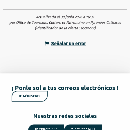
Actualizado el 30 junio 2026 a 16:37
por Office de Tourisme, Culture et Patrimoine en Pyrénées Cathares
(Identificador de la oferta :
6509299
)
Señalar un error
¡ Ponle sol a tus correos electrónicos !
JE M'INSCRIS
Nuestras redes sociales
FACEBOOK
INSTAGRAM