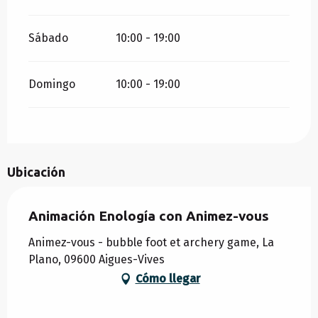
Sábado
10:00 - 19:00
Domingo
10:00 - 19:00
Ubicación
Animación Enología con Animez-vous
Animez-vous - bubble foot et archery game, La
Plano, 09600 Aigues-Vives
Cómo llegar