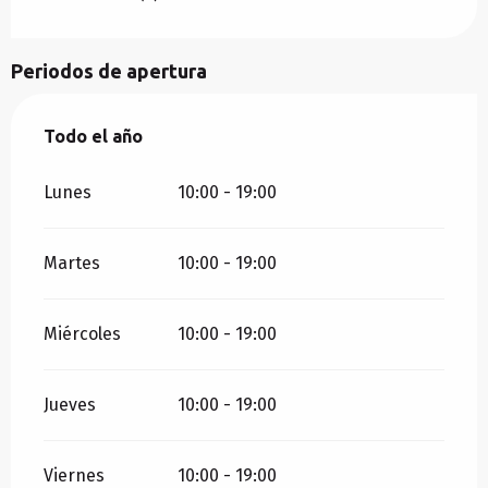
Periodos de apertura
Todo el año
Todo el año
Lunes
10:00 - 19:00
Martes
10:00 - 19:00
Miércoles
10:00 - 19:00
Jueves
10:00 - 19:00
Viernes
10:00 - 19:00