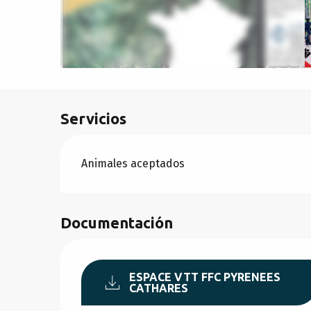
Servicios
Animales aceptados
Documentación
ESPACE VTT FFC PYRENEES
CATHARES