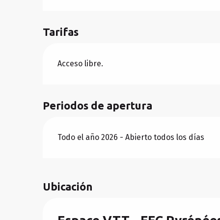
Tarifas
Acceso libre.
Periodos de apertura
Todo el año 2026 - Abierto todos los días
Ubicación