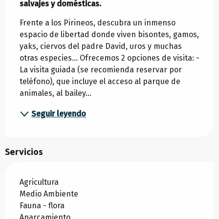
salvajes y domésticas.
Frente a los Pirineos, descubra un inmenso 
espacio de libertad donde viven bisontes, gamos, 
yaks, ciervos del padre David, uros y muchas 
otras especies... Ofrecemos 2 opciones de visita: - 
La visita guiada (se recomienda reservar por 
teléfono), que incluye el acceso al parque de 
animales, al bailey...
Seguir leyendo
Servicios
Agricultura
Medio Ambiente
Fauna - flora
Aparcamiento