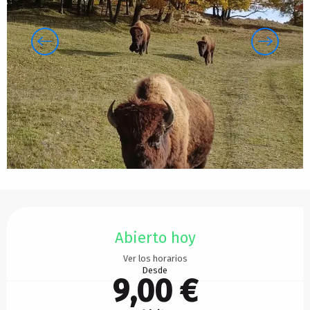
Horarios y datos de contacto
Abierto hoy
Ver los horarios
Desde
9,00 €