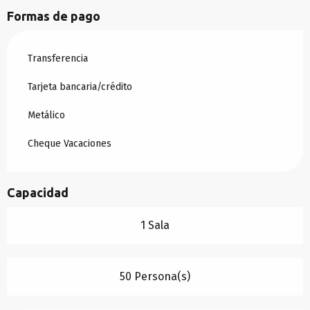
Formas de pago
Transferencia
Tarjeta bancaria/crédito
Metálico
Cheque Vacaciones
Capacidad
1 Sala
50 Persona(s)