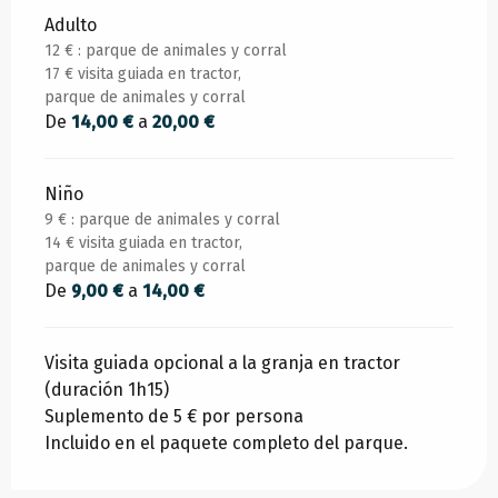
Adulto
12 € : parque de animales y corral
17 € visita guiada en tractor,
parque de animales y corral
De
14,00 €
a
20,00 €
Niño
9 € : parque de animales y corral
14 € visita guiada en tractor,
parque de animales y corral
De
9,00 €
a
14,00 €
Visita guiada opcional a la granja en tractor
(duración 1h15)
Suplemento de 5 € por persona
Incluido en el paquete completo del parque.