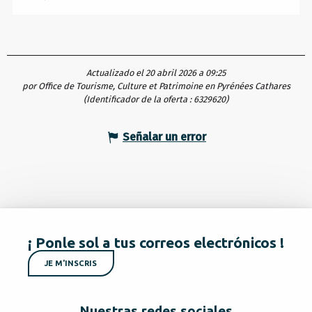
Actualizado el 20 abril 2026 a 09:25
por Office de Tourisme, Culture et Patrimoine en Pyrénées Cathares
(Identificador de la oferta :
6329620
)
Señalar un error
¡ Ponle sol a tus correos electrónicos !
JE M'INSCRIS
Nuestras redes sociales