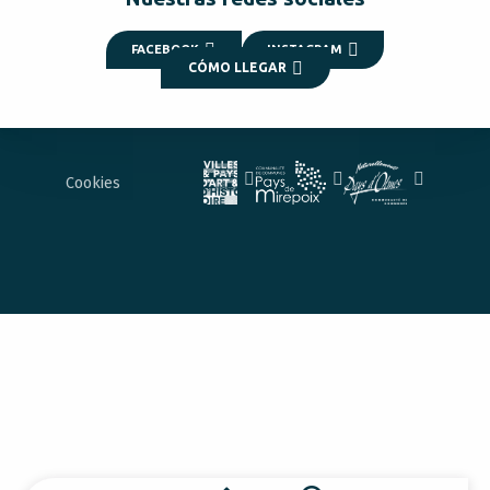
FACEBOOK
INSTAGRAM
CÓMO LLEGAR
Cookies