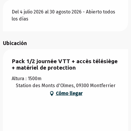
Del 4 julio 2026 al 30 agosto 2026 - Abierto todos
los días
Ubicación
Pack 1/2 journée VTT + accès télésiège
+ matériel de protection
Altura : 1500m
Station des Monts d'Olmes, 09300 Montferrier
Cómo llegar