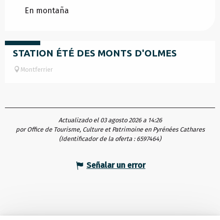
En montaña
Gratuito
STATION ÉTÉ DES MONTS D'OLMES
Montferrier
Actualizado el 03 agosto 2026 a 14:26
por Office de Tourisme, Culture et Patrimoine en Pyrénées Cathares
(Identificador de la oferta :
6597464
)
Señalar un error