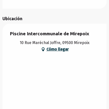
Ubicación
Piscine Intercommunale de Mirepoix
10 Rue Maréchal Joffre, 09500 Mirepoix
Cómo llegar