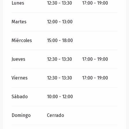
Lunes
12:30 - 13:30
17:00 - 19:00
Martes
12:00 - 13:00
Miércoles
15:00 - 18:00
Jueves
12:30 - 13:30
17:00 - 19:00
Viernes
12:30 - 13:30
17:00 - 19:00
Sábado
10:00 - 12:00
Domingo
Cerrado