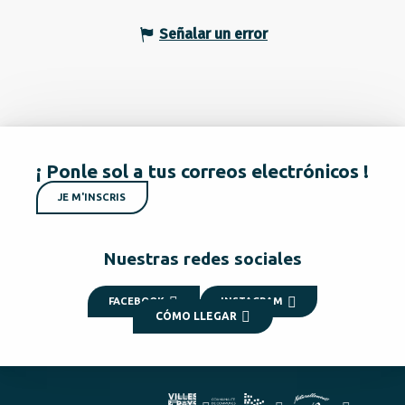
Señalar un error
¡ Ponle sol a tus correos electrónicos !
JE M'INSCRIS
Nuestras redes sociales
FACEBOOK
INSTAGRAM
CÓMO LLEGAR