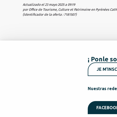
Actualizado el 23 mayo 2025 a 09:19
por Office de Tourisme, Culture et Patrimoine en Pyrénées Cat
(Identificador de la oferta :
7181507
)
¡ Ponle so
JE M'INSC
Nuestras rede
FACEBOO