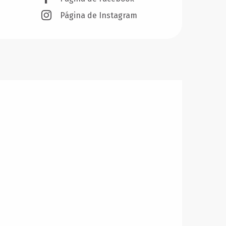
Página de Instagram