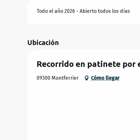
Todo el año 2026 - Abierto todos los días
Ubicación
Recorrido en patinete por e
09300 Montferrier
Cómo llegar