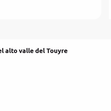
l alto valle del Touyre