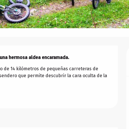
ir una hermosa aldea encaramada.
to de 14 kilómetros de pequeñas carreteras de 
sendero que permite descubrir la cara oculta de la 