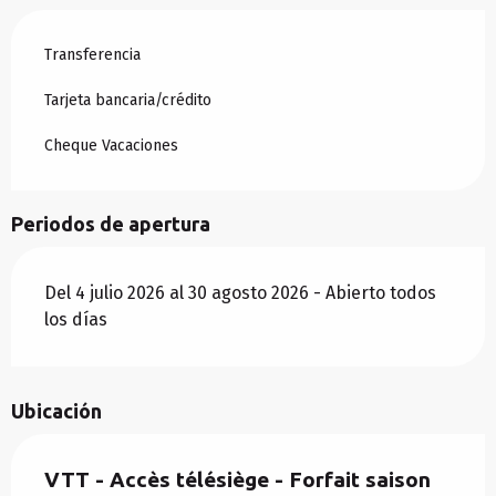
Transferencia
Tarjeta bancaria/crédito
Cheque Vacaciones
Periodos de apertura
Del 4 julio 2026 al 30 agosto 2026 - Abierto todos
los días
Ubicación
VTT - Accès télésiège - Forfait saison