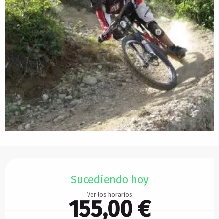
Horarios y datos de contacto
Sucediendo hoy
Ver los horarios
155,00 €