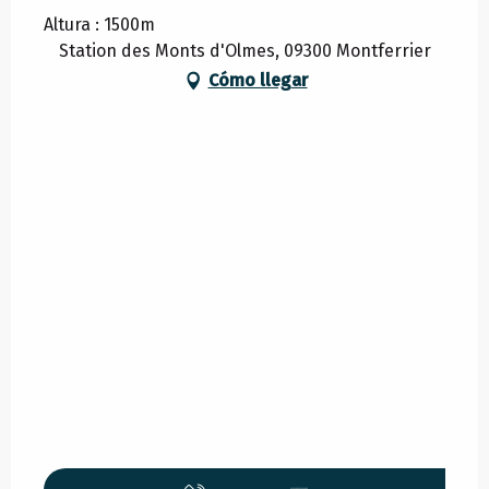
Altura : 1500m
Station des Monts d'Olmes, 09300 Montferrier
Cómo llegar