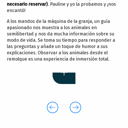
necesario reservar)
. Pauline y yo la probamos y ¡nos
encantó!
A los mandos de la máquina de la granja, un guía
apasionado nos muestra a los animales en
semilibertad y nos da mucha información sobre su
modo de vida. Se toma su tiempo para responder a
las preguntas y añade un toque de humor a sus
explicaciones. Observar a los animales desde el
remolque es una experiencia de inmersión total.