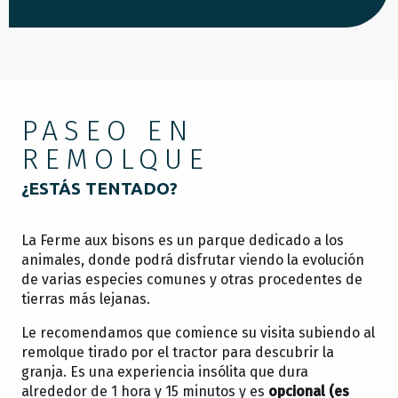
PASEO EN
REMOLQUE
¿ESTÁS TENTADO?
La Ferme aux bisons es un parque dedicado a los
animales, donde podrá disfrutar viendo la evolución
de varias especies comunes y otras procedentes de
tierras más lejanas.
Le recomendamos que comience su visita subiendo al
remolque tirado por el tractor para descubrir la
granja. Es una experiencia insólita que dura
alrededor de 1 hora y 15 minutos y es
opcional (es