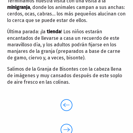
Terminamos nuestra visita con una visita a la
minigranja
, donde los animales campan a sus anchas:
cerdos, ocas, cabras… los más pequeños alucinan con
lo cerca que se puede estar de ellos.
Última parada: ¡la
tienda
! Los niños estarán
encantados de llevarse a casa un recuerdo de este
maravilloso día, y los adultos podrán fijarse en los
manjares de la granja (preparados a base de carne
de gamo, ciervo y, a veces, bisonte).
Salimos de la Granja de Bisontes con la cabeza llena
de imágenes y muy cansados después de este soplo
de aire fresco en las colinas.