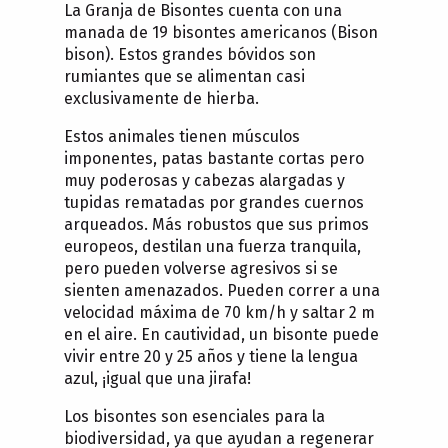
La Granja de Bisontes cuenta con una
manada de 19 bisontes americanos (Bison
bison). Estos grandes bóvidos son
rumiantes que se alimentan casi
exclusivamente de hierba.
Estos animales tienen músculos
imponentes, patas bastante cortas pero
muy poderosas y cabezas alargadas y
tupidas rematadas por grandes cuernos
arqueados. Más robustos que sus primos
europeos, destilan una fuerza tranquila,
pero pueden volverse agresivos si se
sienten amenazados. Pueden correr a una
velocidad máxima de 70 km/h y saltar 2 m
en el aire. En cautividad, un bisonte puede
vivir entre 20 y 25 años y tiene la lengua
azul, ¡igual que una jirafa!
Los bisontes son esenciales para la
biodiversidad, ya que ayudan a regenerar