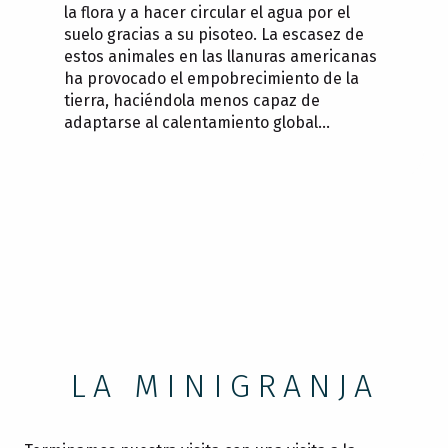
la flora y a hacer circular el agua por el
suelo gracias a su pisoteo. La escasez de
estos animales en las llanuras americanas
ha provocado el empobrecimiento de la
tierra, haciéndola menos capaz de
adaptarse al calentamiento global…
LA MINIGRANJA