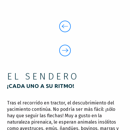
EL SENDERO
¡CADA UNO A SU RITMO!
Tras el recorrido en tractor, el descubrimiento del
yacimiento continúa. No podría ser más fácil: ¡sólo
hay que seguir las flechas! Muy a gusto en la
naturaleza pirenaica, le esperan animales insólitos
como avestruces, emús, ñandúes, bovinos, marras y