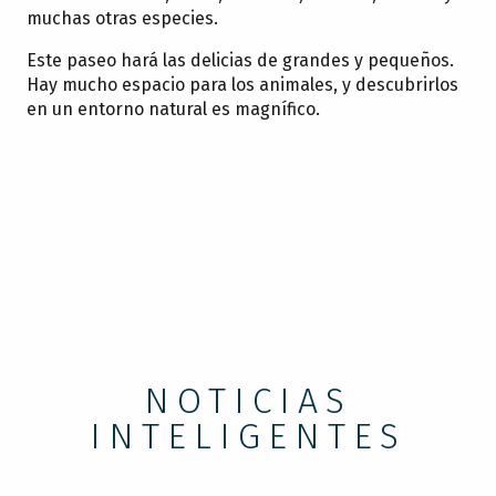
muchas otras especies.
Este paseo hará las delicias de grandes y pequeños.
Hay mucho espacio para los animales, y descubrirlos
en un entorno natural es magnífico.
NOTICIAS
INTELIGENTES