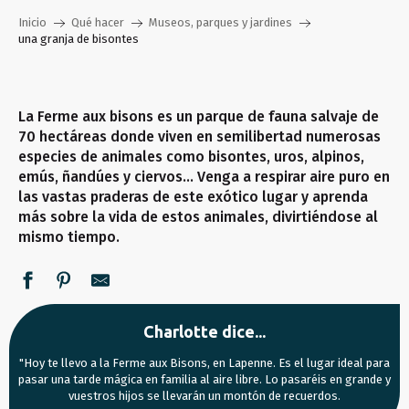
Inicio
Qué hacer
Museos, parques y jardines
una granja de bisontes
La Ferme aux bisons es un parque de fauna salvaje de
70 hectáreas donde viven en semilibertad numerosas
especies de animales como bisontes, uros, alpinos,
emús, ñandúes y ciervos… Venga a respirar aire puro en
las vastas praderas de este exótico lugar y aprenda
más sobre la vida de estos animales, divirtiéndose al
mismo tiempo.
Charlotte dice...
"Hoy te llevo a la Ferme aux Bisons, en Lapenne. Es el lugar ideal para
pasar una tarde mágica en familia al aire libre. Lo pasaréis en grande y
vuestros hijos se llevarán un montón de recuerdos.