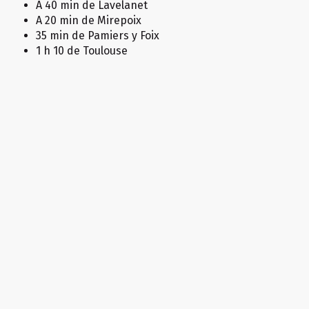
A 40 min de Lavelanet
TARIFAS
A 20 min de Mirepoix
35 min de Pamiers y Foix
1 h 10 de Toulouse