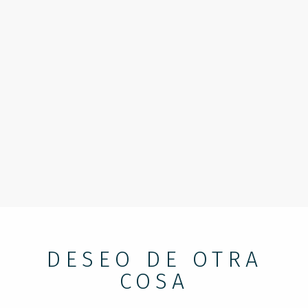
DESEO DE OTRA
COSA