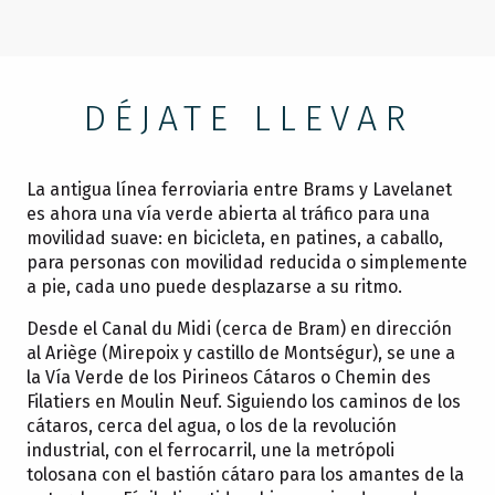
DÉJATE LLEVAR
La antigua línea ferroviaria entre Brams y Lavelanet
es ahora una vía verde abierta al tráfico para una
movilidad suave: en bicicleta, en patines, a caballo,
para personas con movilidad reducida o simplemente
a pie, cada uno puede desplazarse a su ritmo.
Desde el Canal du Midi (cerca de Bram) en dirección
al Ariège (Mirepoix y castillo de Montségur), se une a
la Vía Verde de los Pirineos Cátaros o Chemin des
Filatiers en Moulin Neuf. Siguiendo los caminos de los
cátaros, cerca del agua, o los de la revolución
industrial, con el ferrocarril, une la metrópoli
tolosana con el bastión cátaro para los amantes de la