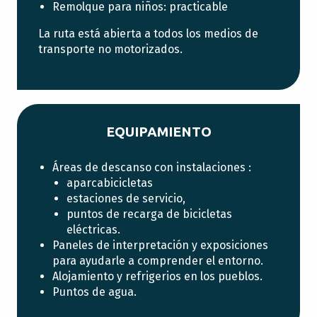
Remolque para niños: practicable
La ruta está abierta a todos los medios de
transporte no motorizados.
EQUIPAMIENTO
Áreas de descanso con instalaciones :
aparcabicicletas
estaciones de servicio,
puntos de recarga de bicicletas
eléctricas.
Paneles de interpretación y exposiciones
para ayudarle a comprender el entorno.
Alojamiento y refrigerios en los pueblos.
Puntos de agua.