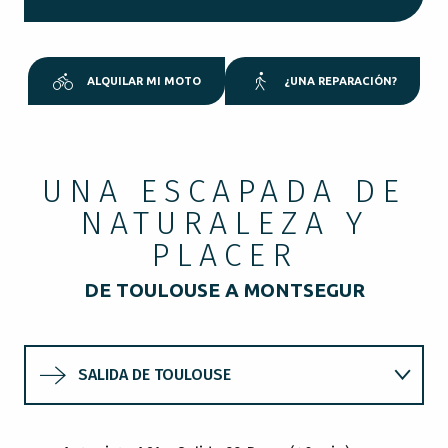
ALQUILAR MI MOTO
¿UNA REPARACIÓN?
UNA ESCAPADA DE
NATURALEZA Y
PLACER
DE TOULOUSE A MONTSEGUR
SALIDA DE TOULOUSE
COME