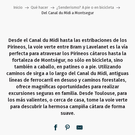
Inicio
Qué hacer
¿Senderismo? A pie o en bicicleta
Del Canal du Midi a Montsegur
Desde el Canal du Midi hasta las estribaciones de los
Pirineos, la voie verte entre Bram y Lavelanet es la vía
perfecta para atravesar los Pirineos cátaros hasta la
fortaleza de Montségur, no sólo en bicicleta, sino
también a caballo, en patines o a pie. Utilizando
caminos de sirga a lo largo del Canal du Midi, antiguas
líneas de ferrocarril en desuso y caminos forestales,
ofrece magníficas oportunidades para realizar
excursiones seguras en familia. Desde Toulouse, para
los más valientes, o cerca de casa, tome la voie verte
para descubrir la hermosa campiña cátara de forma
suave.