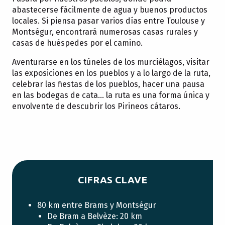
abastecerse fácilmente de agua y buenos productos
locales. Si piensa pasar varios días entre Toulouse y
Montségur, encontrará numerosas casas rurales y
casas de huéspedes por el camino.
Aventurarse en los túneles de los murciélagos, visitar
las exposiciones en los pueblos y a lo largo de la ruta,
celebrar las fiestas de los pueblos, hacer una pausa
en las bodegas de cata… la ruta es una forma única y
envolvente de descubrir los Pirineos cátaros.
CIFRAS CLAVE
80 km entre Brams y Montségur
De Bram a Belvèze: 20 km